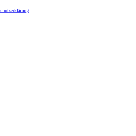
chutzerklärung