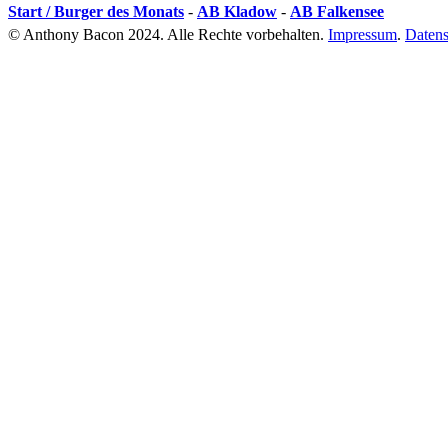
Start / Burger des Monats
-
AB Kladow
-
AB Falkensee
© Anthony Bacon 2024. Alle Rechte vorbehalten.
Impressum
.
Datens