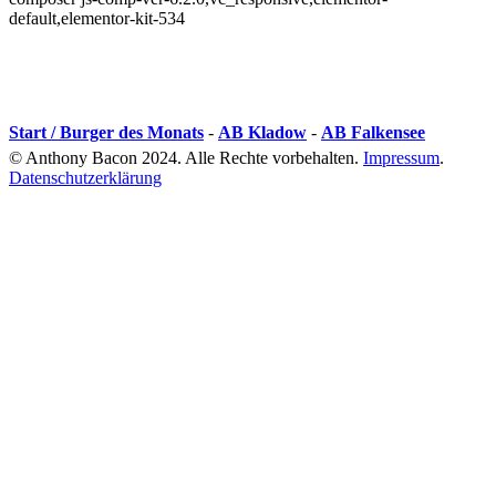
default,elementor-kit-534
Start / Burger des Monats
-
AB Kladow
-
AB Falkensee
© Anthony Bacon 2024. Alle Rechte vorbehalten.
Impressum
.
Datenschutzerklärung