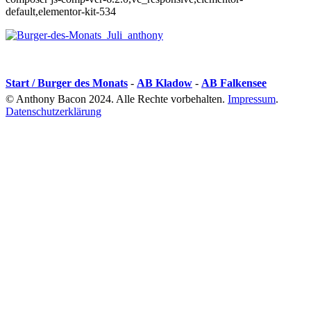
default,elementor-kit-534
Start / Burger des Monats
-
AB Kladow
-
AB Falkensee
© Anthony Bacon 2024. Alle Rechte vorbehalten.
Impressum
.
Datenschutzerklärung